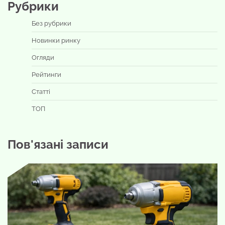
Рубрики
Без рубрики
Новинки ринку
Огляди
Рейтинги
Статті
ТОП
Пов'язані записи