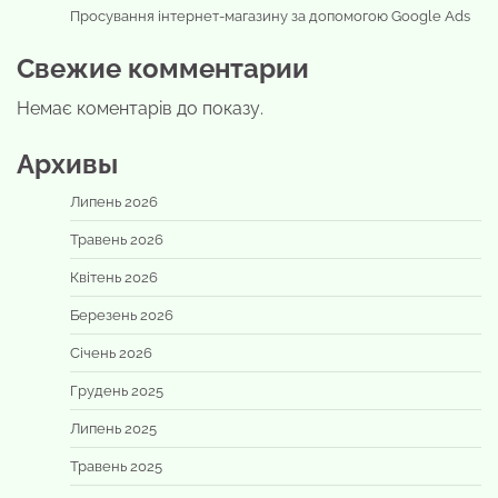
Просування інтернет-магазину за допомогою Google Ads
Свежие комментарии
Немає коментарів до показу.
Архивы
Липень 2026
Травень 2026
Квітень 2026
Березень 2026
Січень 2026
Грудень 2025
Липень 2025
Травень 2025