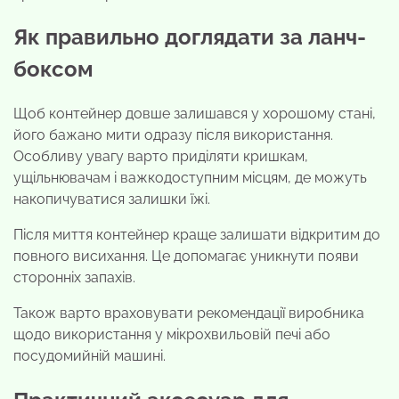
Як правильно доглядати за ланч-
боксом
Щоб контейнер довше залишався у хорошому стані,
його бажано мити одразу після використання.
Особливу увагу варто приділяти кришкам,
ущільнювачам і важкодоступним місцям, де можуть
накопичуватися залишки їжі.
Після миття контейнер краще залишати відкритим до
повного висихання. Це допомагає уникнути появи
сторонніх запахів.
Також варто враховувати рекомендації виробника
щодо використання у мікрохвильовій печі або
посудомийній машині.