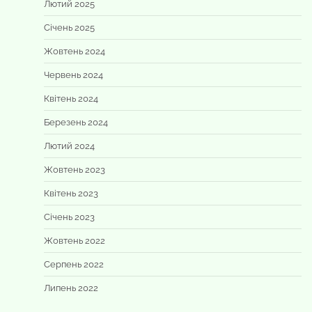
Лютий 2025
Січень 2025
Жовтень 2024
Червень 2024
Квітень 2024
Березень 2024
Лютий 2024
Жовтень 2023
Квітень 2023
Січень 2023
Жовтень 2022
Серпень 2022
Липень 2022