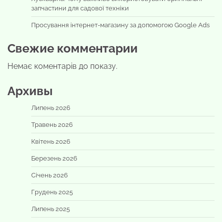
запчастини для садової техніки
Просування інтернет-магазину за допомогою Google Ads
Свежие комментарии
Немає коментарів до показу.
Архивы
Липень 2026
Травень 2026
Квітень 2026
Березень 2026
Січень 2026
Грудень 2025
Липень 2025