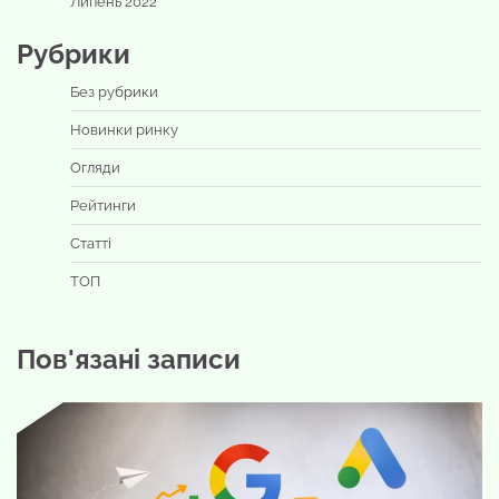
Липень 2022
Рубрики
Без рубрики
Новинки ринку
Огляди
Рейтинги
Статті
ТОП
Пов'язані записи