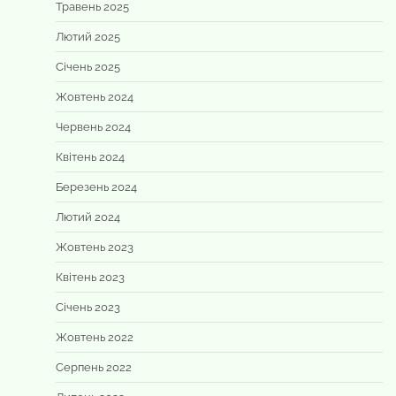
Травень 2025
Лютий 2025
Січень 2025
Жовтень 2024
Червень 2024
Квітень 2024
Березень 2024
Лютий 2024
Жовтень 2023
Квітень 2023
Січень 2023
Жовтень 2022
Серпень 2022